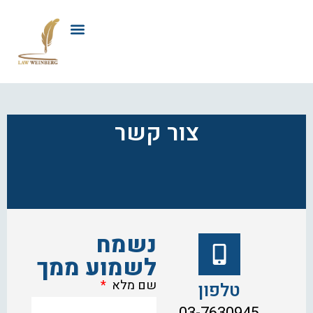
לתוכן
צור קשר
נשמח
לשמוע ממך
שם מלא
טלפון